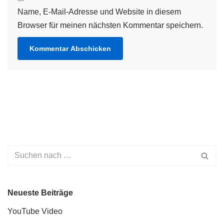
Name, E-Mail-Adresse und Website in diesem
Browser für meinen nächsten Kommentar speichern.
Neueste Beiträge
YouTube Video