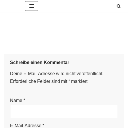
Zum
Inhalt
springen
Schreibe einen Kommentar
Deine E-Mail-Adresse wird nicht veröffentlicht.
Erforderliche Felder sind mit
*
markiert
Name
*
E-Mail-Adresse
*