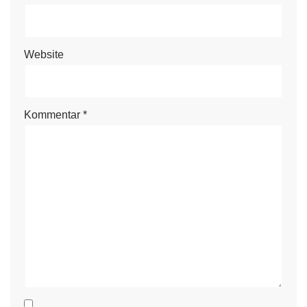
Website
Kommentar
*