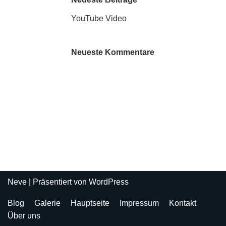
YouTube Video
Neueste Kommentare
Neve
| Präsentiert von
WordPress
Blog
Galerie
Hauptseite
Impressum
Kontakt
Über uns