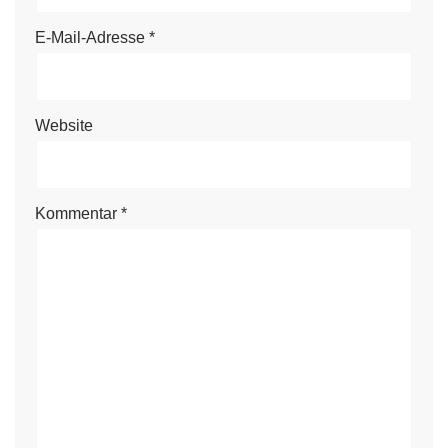
E-Mail-Adresse
*
Website
Kommentar
*