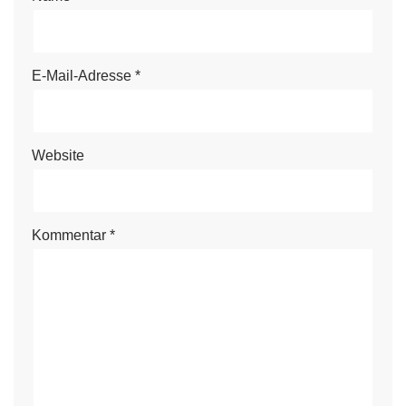
E-Mail-Adresse
*
Website
Kommentar
*