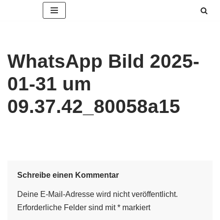
Zum
Inhalt
springen
WhatsApp Bild 2025-
01-31 um
09.37.42_80058a15
Schreibe einen Kommentar
Deine E-Mail-Adresse wird nicht veröffentlicht.
Erforderliche Felder sind mit
*
markiert