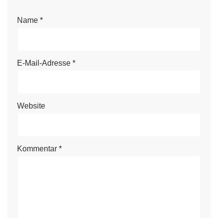
Name
*
E-Mail-Adresse
*
Website
Kommentar
*