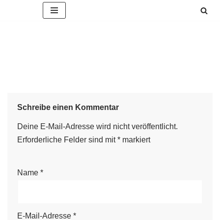
Zum
Inhalt
springen
Schreibe einen Kommentar
Deine E-Mail-Adresse wird nicht veröffentlicht.
Erforderliche Felder sind mit
*
markiert
Name
*
E-Mail-Adresse
*