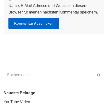
Name, E-Mail-Adresse und Website in diesem
Browser für meinen nächsten Kommentar speichern.
Neueste Beiträge
YouTube Video