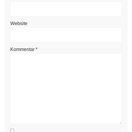
Website
Kommentar
*